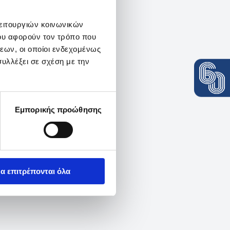
λειτουργιών κοινωνικών
ου αφορούν τον τρόπο που
εων, οι οποίοι ενδεχομένως
υλλέξει σε σχέση με την
Εμπορικής προώθησης
α επιτρέπονται όλα