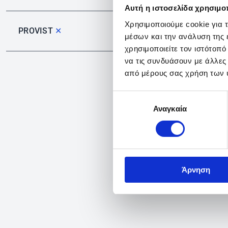
Αυτή η ιστοσελίδα χρησιμοπ
Χρησιμοποιούμε cookie για 
PROVIST
✕
μέσων και την ανάλυση της
χρησιμοποιείτε τον ιστότοπ
να τις συνδυάσουν με άλλες
από μέρους σας χρήση των 
Επιλογή
Αναγκαία
συγκατάθεσης
Άρνηση