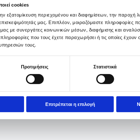
οιεί cookies
την εξατομίκευση περιεχομένου και διαφημίσεων, την παροχή 
 επισκεψιμότητάς μας. Επιπλέον, μοιραζόμαστε πληροφορίες π
ό μας με συνεργάτες κοινωνικών μέσων, διαφήμισης και αναλύσ
 πληροφορίες που τους έχετε παραχωρήσει ή τις οποίες έχουν σ
υπηρεσιών τους.
Προτιμήσεις
Στατιστικά
Επιτρέπεται η επιλογή
Ν