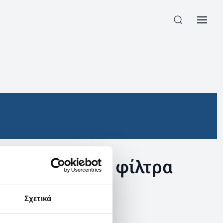
συγκεκριμένα φίλτρα
Σχετικά