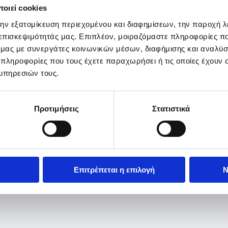
οιεί cookies
την εξατομίκευση περιεχομένου και διαφημίσεων, την παροχή 
 επισκεψιμότητάς μας. Επιπλέον, μοιραζόμαστε πληροφορίες π
ό μας με συνεργάτες κοινωνικών μέσων, διαφήμισης και αναλύσ
 πληροφορίες που τους έχετε παραχωρήσει ή τις οποίες έχουν σ
υπηρεσιών τους.
Προτιμήσεις
Στατιστικά
Επιτρέπεται η επιλογή
Ν