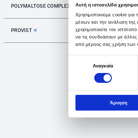
Αυτή η ιστοσελίδα χρησιμοπ
POLYMALTOSE COMPLEX
✕
Χρησιμοποιούμε cookie για 
μέσων και την ανάλυση της
χρησιμοποιείτε τον ιστότοπ
PROVIST
✕
να τις συνδυάσουν με άλλες
από μέρους σας χρήση των 
Επιλογή
Αναγκαία
συγκατάθεσης
Άρνηση