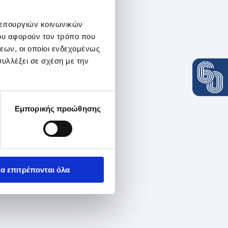
λειτουργιών κοινωνικών
ου αφορούν τον τρόπο που
εων, οι οποίοι ενδεχομένως
υλλέξει σε σχέση με την
Εμπορικής προώθησης
α επιτρέπονται όλα