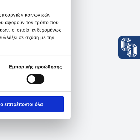
λειτουργιών κοινωνικών
ου αφορούν τον τρόπο που
εων, οι οποίοι ενδεχομένως
υλλέξει σε σχέση με την
Εμπορικής προώθησης
α επιτρέπονται όλα