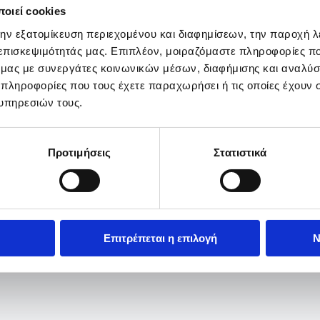
οιεί cookies
την εξατομίκευση περιεχομένου και διαφημίσεων, την παροχή 
 επισκεψιμότητάς μας. Επιπλέον, μοιραζόμαστε πληροφορίες π
ό μας με συνεργάτες κοινωνικών μέσων, διαφήμισης και αναλύσ
 πληροφορίες που τους έχετε παραχωρήσει ή τις οποίες έχουν σ
υπηρεσιών τους.
Προτιμήσεις
Στατιστικά
Επιτρέπεται η επιλογή
Ν