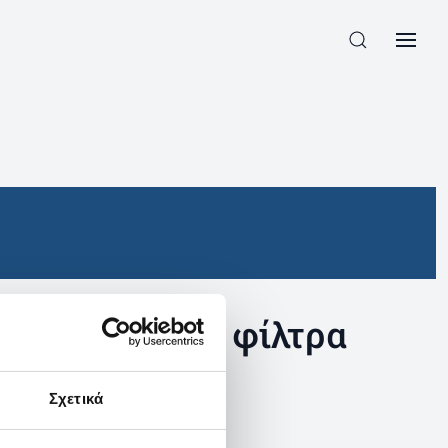
συγκεκριμένα φίλτρα
Σχετικά