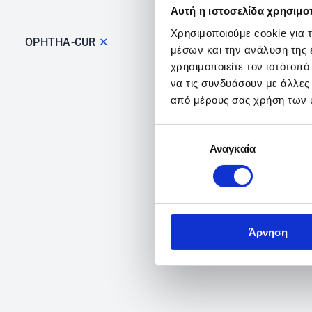
Αυτή η ιστοσελίδα χρησιμοπ
Χρησιμοποιούμε cookie για 
OPHTHA-CUR
✕
μέσων και την ανάλυση της
χρησιμοποιείτε τον ιστότοπ
να τις συνδυάσουν με άλλες
από μέρους σας χρήση των 
Επιλογή
Αναγκαία
συγκατάθεσης
Άρνηση