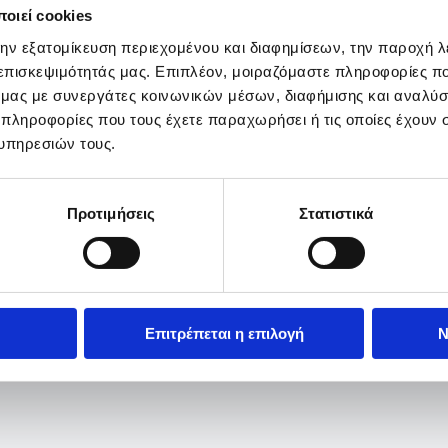
οιεί cookies
την εξατομίκευση περιεχομένου και διαφημίσεων, την παροχή 
 επισκεψιμότητάς μας. Επιπλέον, μοιραζόμαστε πληροφορίες π
ό μας με συνεργάτες κοινωνικών μέσων, διαφήμισης και αναλύσ
 πληροφορίες που τους έχετε παραχωρήσει ή τις οποίες έχουν σ
υπηρεσιών τους.
Προτιμήσεις
Στατιστικά
Επιτρέπεται η επιλογή
Ν