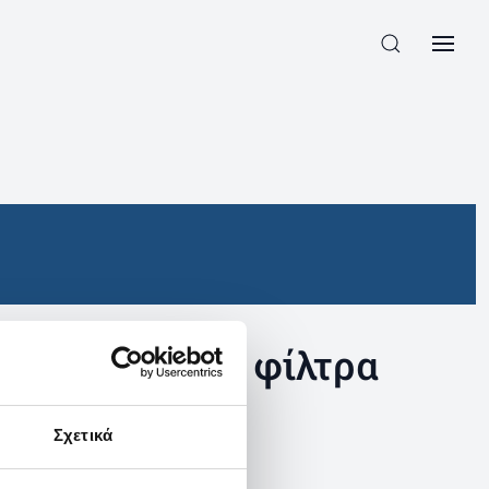
συγκεκριμένα φίλτρα
Σχετικά