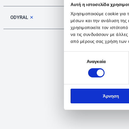
Αυτή η ιστοσελίδα χρησιμοπ
Χρησιμοποιούμε cookie για 
ODYRAL
✕
μέσων και την ανάλυση της
χρησιμοποιείτε τον ιστότοπ
να τις συνδυάσουν με άλλες
από μέρους σας χρήση των 
Επιλογή
Αναγκαία
συγκατάθεσης
Άρνηση