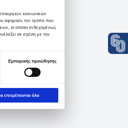
λειτουργιών κοινωνικών
ου αφορούν τον τρόπο που
εων, οι οποίοι ενδεχομένως
υλλέξει σε σχέση με την
Εμπορικής προώθησης
α επιτρέπονται όλα