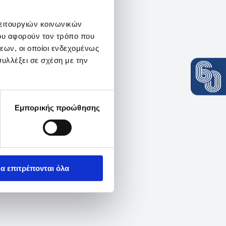
λειτουργιών κοινωνικών
ου αφορούν τον τρόπο που
εων, οι οποίοι ενδεχομένως
υλλέξει σε σχέση με την
Εμπορικής προώθησης
α επιτρέπονται όλα