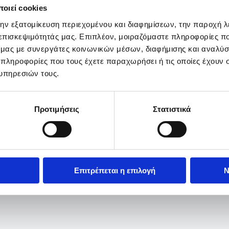
οιεί cookies
την εξατομίκευση περιεχομένου και διαφημίσεων, την παροχή 
 επισκεψιμότητάς μας. Επιπλέον, μοιραζόμαστε πληροφορίες π
ό μας με συνεργάτες κοινωνικών μέσων, διαφήμισης και αναλύσ
 πληροφορίες που τους έχετε παραχωρήσει ή τις οποίες έχουν σ
υπηρεσιών τους.
Προτιμήσεις
Στατιστικά
Επιτρέπεται η επιλογή
Ν