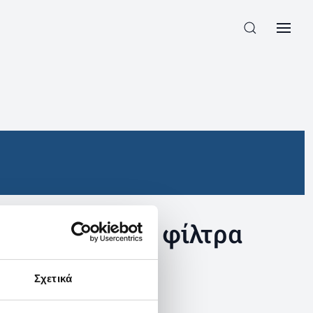
συγκεκριμένα φίλτρα
Σχετικά