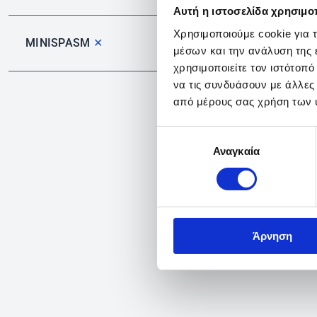
Αυτή η ιστοσελίδα χρησιμοπ
Χρησιμοποιούμε cookie για 
MINISPASM
✕
μέσων και την ανάλυση της
χρησιμοποιείτε τον ιστότοπ
να τις συνδυάσουν με άλλες
από μέρους σας χρήση των 
Επιλογή
Αναγκαία
συγκατάθεσης
Άρνηση