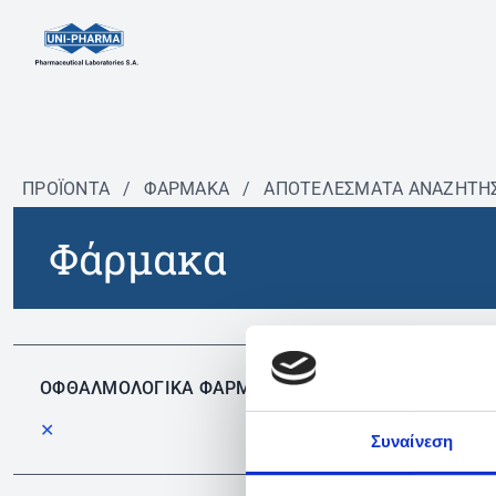
ΠΡΟΪΟΝΤΑ
/
ΦΆΡΜΑΚΑ
/
ΑΠΟΤΕΛΕΣΜΑΤΑ ΑΝΑΖΗΤΗ
Φάρμακα
Δεν 
ΟΦΘΑΛΜΟΛΟΓΙΚΑ ΦΑΡΜΑΚΑ
✕
Συναίνεση