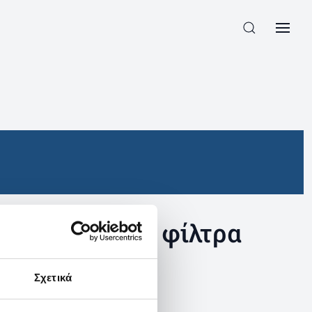
συγκεκριμένα φίλτρα
Σχετικά