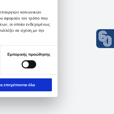
λειτουργιών κοινωνικών
ου αφορούν τον τρόπο που
εων, οι οποίοι ενδεχομένως
υλλέξει σε σχέση με την
Εμπορικής προώθησης
α επιτρέπονται όλα