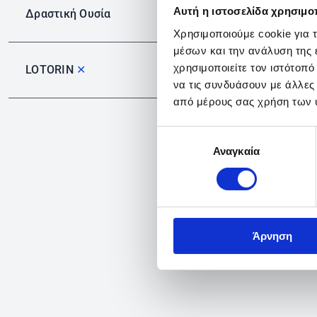
Αυτή η ιστοσελίδα χρησιμοπ
Δραστική Ουσία
Χρησιμοποιούμε cookie για 
μέσων και την ανάλυση της
χρησιμοποιείτε τον ιστότοπ
LOTORIN
✕
να τις συνδυάσουν με άλλες
από μέρους σας χρήση των 
Επιλογή
Αναγκαία
συγκατάθεσης
Άρνηση