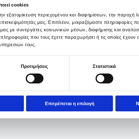
οιεί cookies
την εξατομίκευση περιεχομένου και διαφημίσεων, την παροχή 
 επισκεψιμότητάς μας. Επιπλέον, μοιραζόμαστε πληροφορίες π
ό μας με συνεργάτες κοινωνικών μέσων, διαφήμισης και αναλύσ
 πληροφορίες που τους έχετε παραχωρήσει ή τις οποίες έχουν σ
υπηρεσιών τους.
Προτιμήσεις
Στατιστικά
Επιτρέπεται η επιλογή
Ν