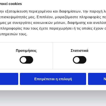
οιεί cookies
την εξατομίκευση περιεχομένου και διαφημίσεων, την παροχή 
 επισκεψιμότητάς μας. Επιπλέον, μοιραζόμαστε πληροφορίες π
ό μας με συνεργάτες κοινωνικών μέσων, διαφήμισης και αναλύσ
 πληροφορίες που τους έχετε παραχωρήσει ή τις οποίες έχουν σ
υπηρεσιών τους.
Προτιμήσεις
Στατιστικά
Επιτρέπεται η επιλογή
Ν