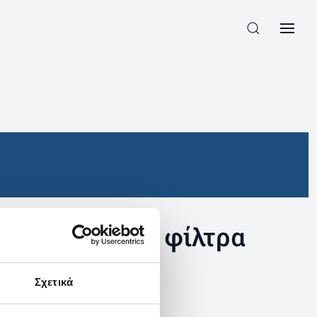
συγκεκριμένα φίλτρα
Σχετικά