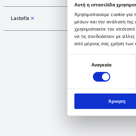
Αυτή η ιστοσελίδα χρησιμοπ
Χρησιμοποιούμε cookie για 
Lactofix
✕
μέσων και την ανάλυση της
χρησιμοποιείτε τον ιστότοπ
να τις συνδυάσουν με άλλες
από μέρους σας χρήση των 
Επιλογή
Αναγκαία
συγκατάθεσης
Άρνηση