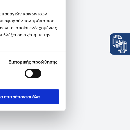
λειτουργιών κοινωνικών
ου αφορούν τον τρόπο που
εων, οι οποίοι ενδεχομένως
υλλέξει σε σχέση με την
Εμπορικής προώθησης
α επιτρέπονται όλα