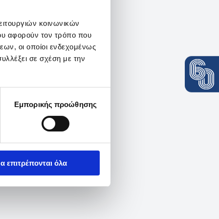
λειτουργιών κοινωνικών
ου αφορούν τον τρόπο που
εων, οι οποίοι ενδεχομένως
υλλέξει σε σχέση με την
Εμπορικής προώθησης
α επιτρέπονται όλα