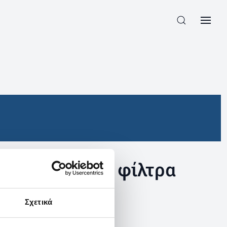
συγκεκριμένα φίλτρα
Σχετικά