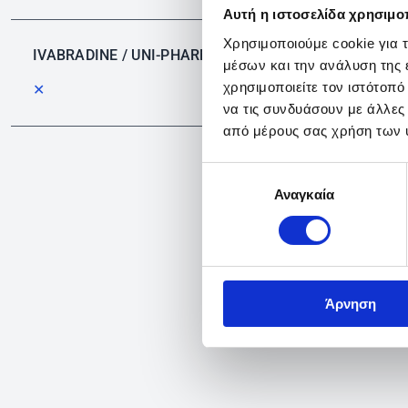
Αυτή η ιστοσελίδα χρησιμοπ
Χρησιμοποιούμε cookie για 
IVABRADINE / UNI-PHARMA
μέσων και την ανάλυση της
χρησιμοποιείτε τον ιστότοπ
✕
να τις συνδυάσουν με άλλες
από μέρους σας χρήση των 
Επιλογή
Αναγκαία
συγκατάθεσης
Άρνηση