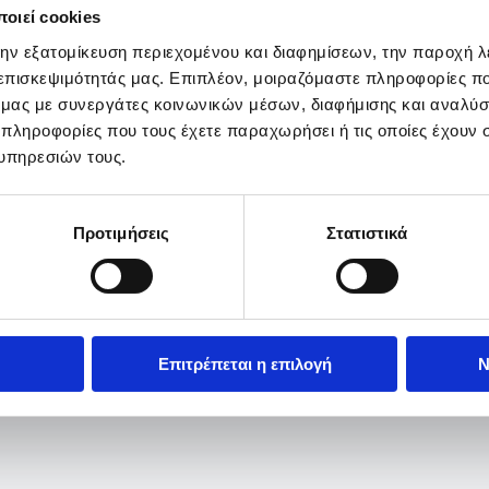
οιεί cookies
την εξατομίκευση περιεχομένου και διαφημίσεων, την παροχή 
 επισκεψιμότητάς μας. Επιπλέον, μοιραζόμαστε πληροφορίες π
ό μας με συνεργάτες κοινωνικών μέσων, διαφήμισης και αναλύσ
 πληροφορίες που τους έχετε παραχωρήσει ή τις οποίες έχουν σ
υπηρεσιών τους.
Προτιμήσεις
Στατιστικά
Επιτρέπεται η επιλογή
Ν