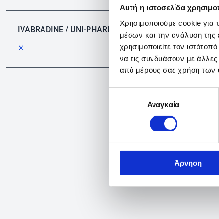
Αυτή η ιστοσελίδα χρησιμοπ
Χρησιμοποιούμε cookie για 
IVABRADINE / UNI-PHARMA
μέσων και την ανάλυση της
χρησιμοποιείτε τον ιστότοπ
✕
να τις συνδυάσουν με άλλες
από μέρους σας χρήση των 
Επιλογή
Αναγκαία
συγκατάθεσης
Άρνηση