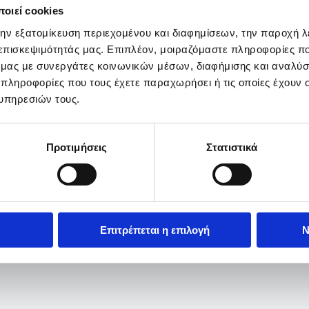
οιεί cookies
την εξατομίκευση περιεχομένου και διαφημίσεων, την παροχή 
 επισκεψιμότητάς μας. Επιπλέον, μοιραζόμαστε πληροφορίες π
ό μας με συνεργάτες κοινωνικών μέσων, διαφήμισης και αναλύσ
 πληροφορίες που τους έχετε παραχωρήσει ή τις οποίες έχουν σ
υπηρεσιών τους.
Προτιμήσεις
Στατιστικά
Επιτρέπεται η επιλογή
Ν