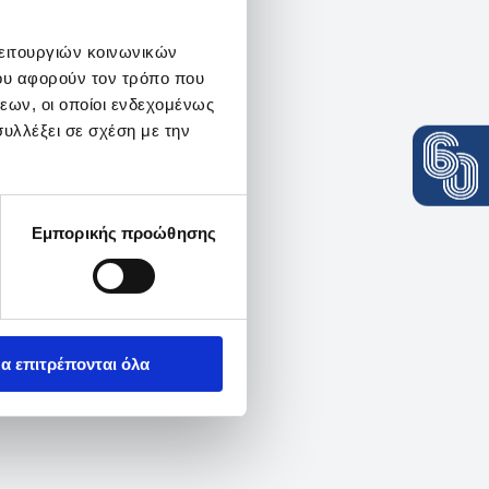
λειτουργιών κοινωνικών
ου αφορούν τον τρόπο που
εων, οι οποίοι ενδεχομένως
υλλέξει σε σχέση με την
Εμπορικής προώθησης
α επιτρέπονται όλα