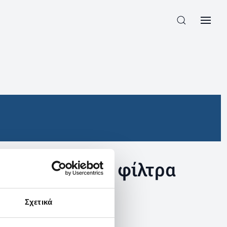
συγκεκριμένα φίλτρα
Σχετικά