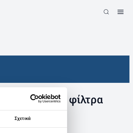
συγκεκριμένα φίλτρα
Σχετικά