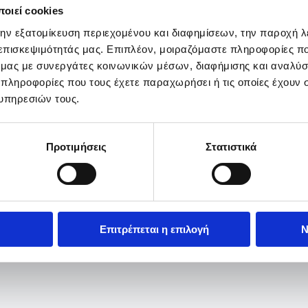
οιεί cookies
την εξατομίκευση περιεχομένου και διαφημίσεων, την παροχή 
 επισκεψιμότητάς μας. Επιπλέον, μοιραζόμαστε πληροφορίες π
ό μας με συνεργάτες κοινωνικών μέσων, διαφήμισης και αναλύσ
 πληροφορίες που τους έχετε παραχωρήσει ή τις οποίες έχουν σ
υπηρεσιών τους.
Προτιμήσεις
Στατιστικά
Επιτρέπεται η επιλογή
Ν