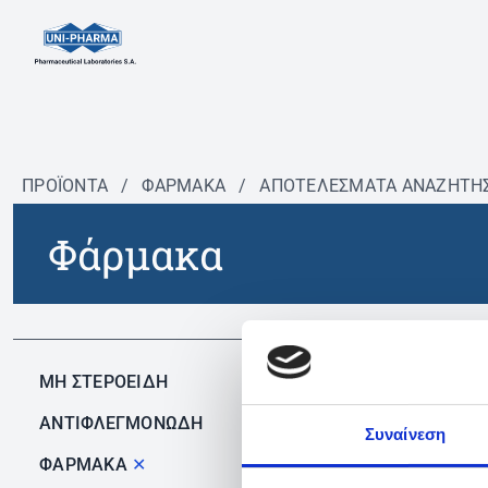
ΠΡΟΪΟΝΤΑ
/
ΦΆΡΜΑΚΑ
/
ΑΠΟΤΕΛΕΣΜΑΤΑ ΑΝΑΖΗΤΗ
Φάρμακα
Δεν 
ΜΗ ΣΤΕΡΟΕΙΔΗ
ΑΝΤΙΦΛΕΓΜΟΝΩΔΗ
Συναίνεση
ΦΑΡΜΑΚΑ
✕