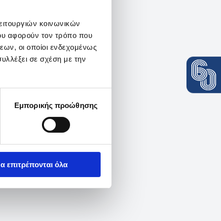
λειτουργιών κοινωνικών
ου αφορούν τον τρόπο που
εων, οι οποίοι ενδεχομένως
υλλέξει σε σχέση με την
Εμπορικής προώθησης
α επιτρέπονται όλα