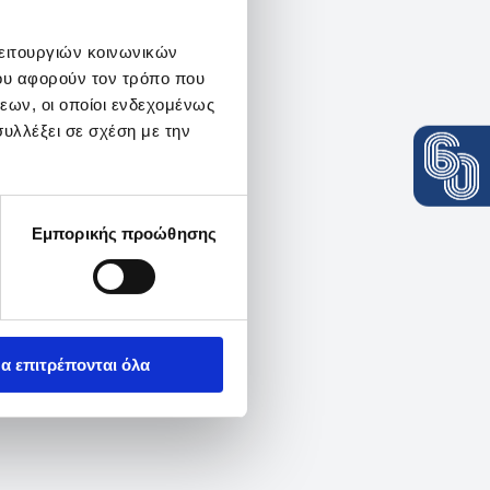
λειτουργιών κοινωνικών
ου αφορούν τον τρόπο που
εων, οι οποίοι ενδεχομένως
υλλέξει σε σχέση με την
Εμπορικής προώθησης
α επιτρέπονται όλα