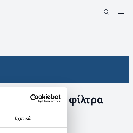
συγκεκριμένα φίλτρα
Σχετικά