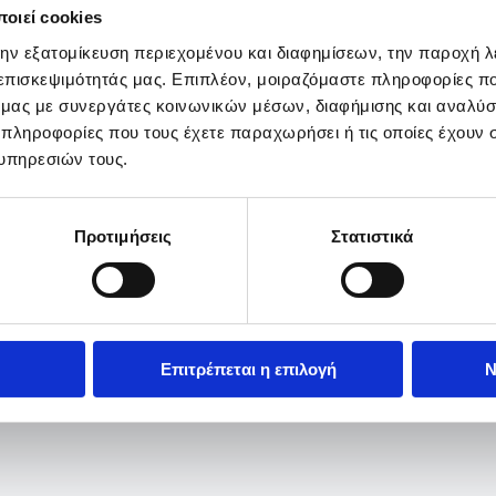
οιεί cookies
την εξατομίκευση περιεχομένου και διαφημίσεων, την παροχή 
 επισκεψιμότητάς μας. Επιπλέον, μοιραζόμαστε πληροφορίες π
ό μας με συνεργάτες κοινωνικών μέσων, διαφήμισης και αναλύσ
 πληροφορίες που τους έχετε παραχωρήσει ή τις οποίες έχουν σ
υπηρεσιών τους.
Προτιμήσεις
Στατιστικά
Επιτρέπεται η επιλογή
Ν