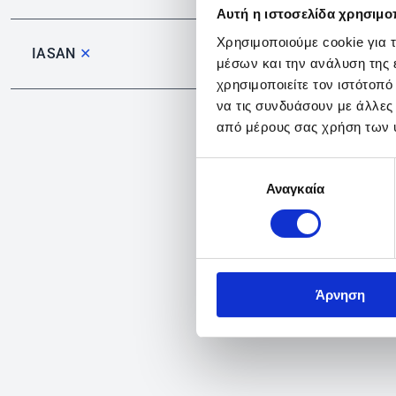
Αυτή η ιστοσελίδα χρησιμοπ
Χρησιμοποιούμε cookie για 
IASAN
✕
μέσων και την ανάλυση της
χρησιμοποιείτε τον ιστότοπ
να τις συνδυάσουν με άλλες
από μέρους σας χρήση των 
Επιλογή
Αναγκαία
συγκατάθεσης
Άρνηση