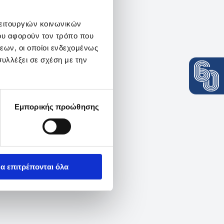
λειτουργιών κοινωνικών
ου αφορούν τον τρόπο που
εων, οι οποίοι ενδεχομένως
υλλέξει σε σχέση με την
Εμπορικής προώθησης
α επιτρέπονται όλα