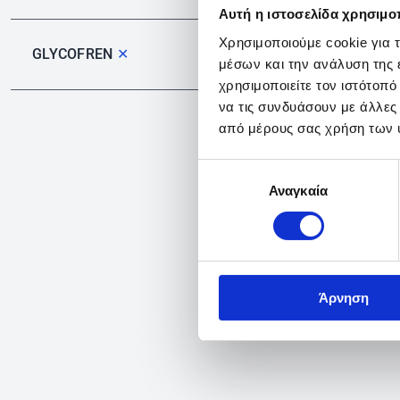
Αυτή η ιστοσελίδα χρησιμοπ
Χρησιμοποιούμε cookie για 
GLYCOFREN
✕
μέσων και την ανάλυση της
χρησιμοποιείτε τον ιστότοπ
να τις συνδυάσουν με άλλες
από μέρους σας χρήση των 
Επιλογή
Αναγκαία
συγκατάθεσης
Άρνηση