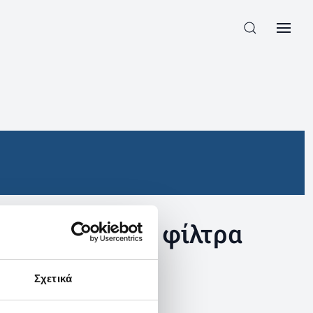
συγκεκριμένα φίλτρα
Σχετικά