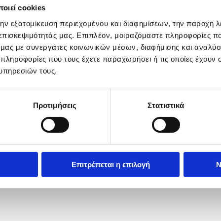
οιεί cookies
την εξατομίκευση περιεχομένου και διαφημίσεων, την παροχή 
 επισκεψιμότητάς μας. Επιπλέον, μοιραζόμαστε πληροφορίες π
ό μας με συνεργάτες κοινωνικών μέσων, διαφήμισης και αναλύσ
 πληροφορίες που τους έχετε παραχωρήσει ή τις οποίες έχουν σ
υπηρεσιών τους.
Προτιμήσεις
Στατιστικά
Επιτρέπεται η επιλογή
Ν