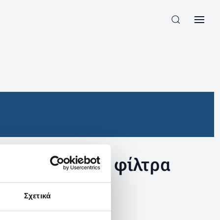
συγκεκριμένα φίλτρα
Σχετικά