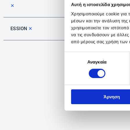
Αυτή η ιστοσελίδα χρησιμοπ
✕
Χρησιμοποιούμε cookie για 
μέσων και την ανάλυση της
χρησιμοποιείτε τον ιστότοπ
ESSION
✕
να τις συνδυάσουν με άλλες
από μέρους σας χρήση των 
Επιλογή
Αναγκαία
συγκατάθεσης
Άρνηση