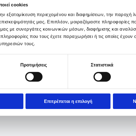
οιεί cookies
την εξατομίκευση περιεχομένου και διαφημίσεων, την παροχή 
 επισκεψιμότητάς μας. Επιπλέον, μοιραζόμαστε πληροφορίες π
ό μας με συνεργάτες κοινωνικών μέσων, διαφήμισης και αναλύσ
 πληροφορίες που τους έχετε παραχωρήσει ή τις οποίες έχουν σ
υπηρεσιών τους.
Προτιμήσεις
Στατιστικά
Επιτρέπεται η επιλογή
Ν