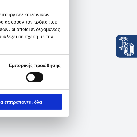
λειτουργιών κοινωνικών
ου αφορούν τον τρόπο που
εων, οι οποίοι ενδεχομένως
υλλέξει σε σχέση με την
Εμπορικής προώθησης
α επιτρέπονται όλα