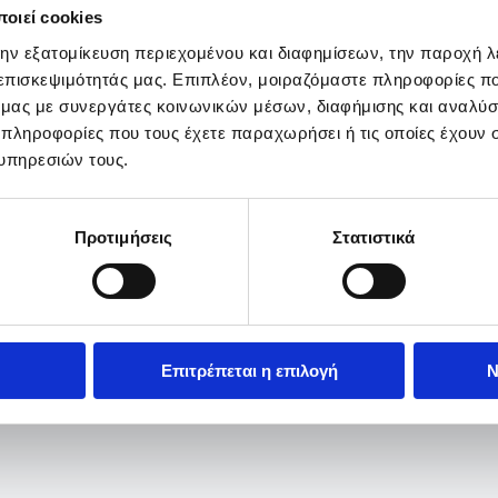
οιεί cookies
την εξατομίκευση περιεχομένου και διαφημίσεων, την παροχή 
 επισκεψιμότητάς μας. Επιπλέον, μοιραζόμαστε πληροφορίες π
ό μας με συνεργάτες κοινωνικών μέσων, διαφήμισης και αναλύσ
 πληροφορίες που τους έχετε παραχωρήσει ή τις οποίες έχουν σ
υπηρεσιών τους.
Προτιμήσεις
Στατιστικά
Επιτρέπεται η επιλογή
Ν