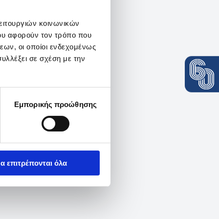
λειτουργιών κοινωνικών
ου αφορούν τον τρόπο που
εων, οι οποίοι ενδεχομένως
υλλέξει σε σχέση με την
Εμπορικής προώθησης
α επιτρέπονται όλα