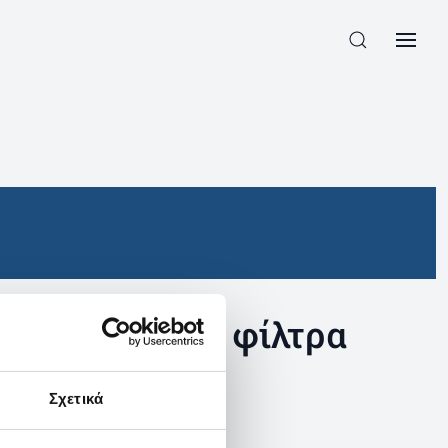
συγκεκριμένα φίλτρα
Σχετικά