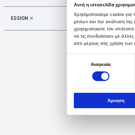
Αυτή η ιστοσελίδα χρησιμοπ
Χρησιμοποιούμε cookie για 
ESSION
✕
μέσων και την ανάλυση της
χρησιμοποιείτε τον ιστότοπ
να τις συνδυάσουν με άλλες
από μέρους σας χρήση των 
Επιλογή
Αναγκαία
συγκατάθεσης
Άρνηση