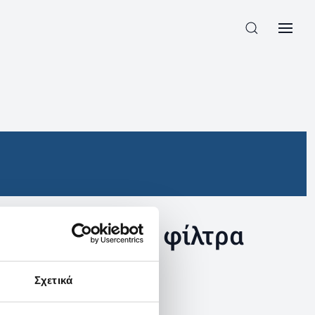
συγκεκριμένα φίλτρα
Σχετικά