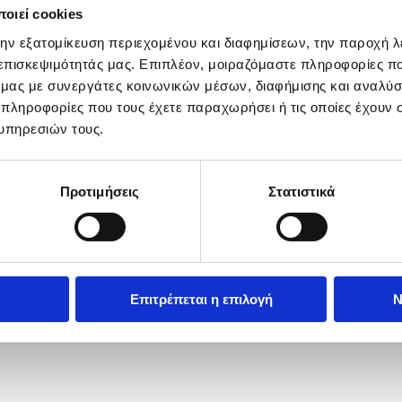
οιεί cookies
την εξατομίκευση περιεχομένου και διαφημίσεων, την παροχή 
 επισκεψιμότητάς μας. Επιπλέον, μοιραζόμαστε πληροφορίες π
ό μας με συνεργάτες κοινωνικών μέσων, διαφήμισης και αναλύσ
 πληροφορίες που τους έχετε παραχωρήσει ή τις οποίες έχουν σ
υπηρεσιών τους.
Προτιμήσεις
Στατιστικά
Επιτρέπεται η επιλογή
Ν