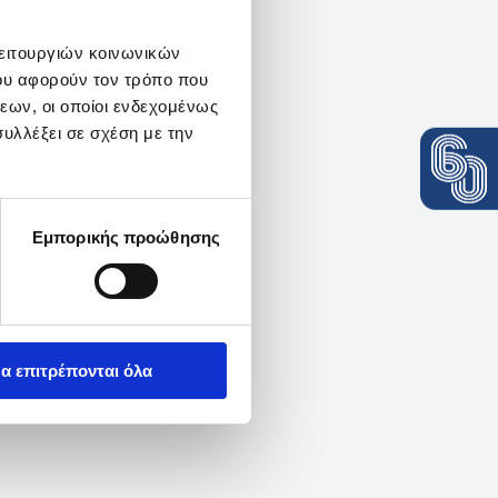
λειτουργιών κοινωνικών
ου αφορούν τον τρόπο που
εων, οι οποίοι ενδεχομένως
υλλέξει σε σχέση με την
Εμπορικής προώθησης
α επιτρέπονται όλα