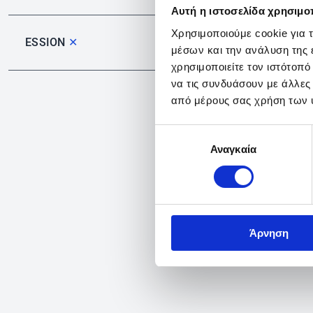
Αυτή η ιστοσελίδα χρησιμοπ
Χρησιμοποιούμε cookie για 
ESSION
✕
μέσων και την ανάλυση της
χρησιμοποιείτε τον ιστότοπ
να τις συνδυάσουν με άλλες
από μέρους σας χρήση των 
Επιλογή
Αναγκαία
συγκατάθεσης
Άρνηση