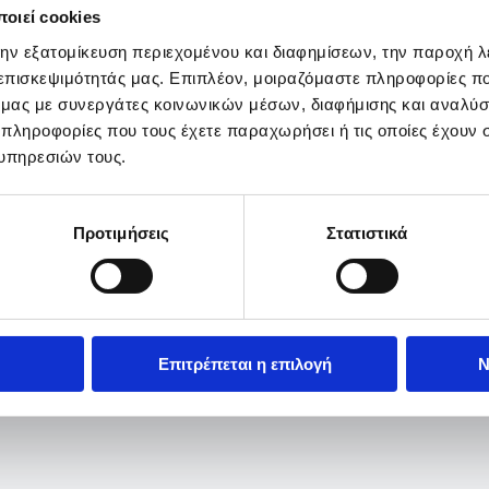
οιεί cookies
την εξατομίκευση περιεχομένου και διαφημίσεων, την παροχή 
 επισκεψιμότητάς μας. Επιπλέον, μοιραζόμαστε πληροφορίες π
ό μας με συνεργάτες κοινωνικών μέσων, διαφήμισης και αναλύσ
 πληροφορίες που τους έχετε παραχωρήσει ή τις οποίες έχουν σ
υπηρεσιών τους.
Προτιμήσεις
Στατιστικά
Επιτρέπεται η επιλογή
Ν