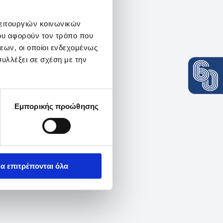
λειτουργιών κοινωνικών
ου αφορούν τον τρόπο που
εων, οι οποίοι ενδεχομένως
υλλέξει σε σχέση με την
Εμπορικής προώθησης
α επιτρέπονται όλα