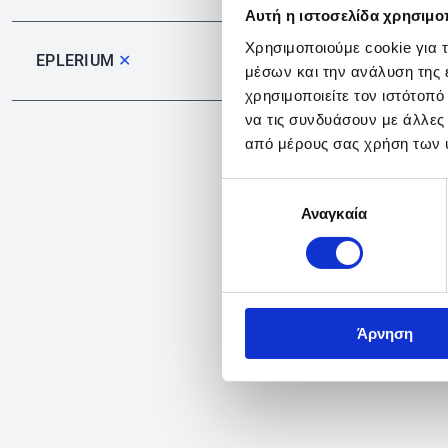
Αυτή η ιστοσελίδα χρησιμοπ
Χρησιμοποιούμε cookie για 
EPLERIUM
✕
μέσων και την ανάλυση της
χρησιμοποιείτε τον ιστότοπ
να τις συνδυάσουν με άλλες
από μέρους σας χρήση των 
Επιλογή
Αναγκαία
συγκατάθεσης
Άρνηση