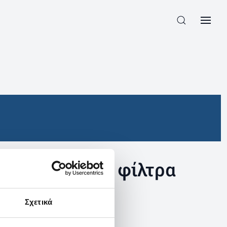
συγκεκριμένα φίλτρα
Σχετικά