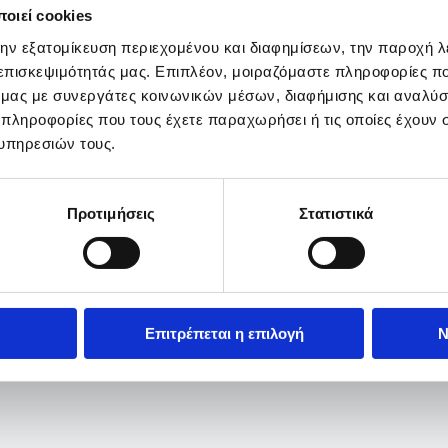
οιεί cookies
την εξατομίκευση περιεχομένου και διαφημίσεων, την παροχή 
 επισκεψιμότητάς μας. Επιπλέον, μοιραζόμαστε πληροφορίες π
ό μας με συνεργάτες κοινωνικών μέσων, διαφήμισης και αναλύσ
 πληροφορίες που τους έχετε παραχωρήσει ή τις οποίες έχουν σ
υπηρεσιών τους.
Προτιμήσεις
Στατιστικά
Επιτρέπεται η επιλογή
Ν