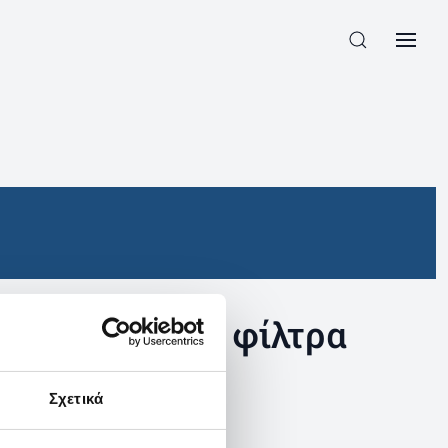
συγκεκριμένα φίλτρα
Σχετικά