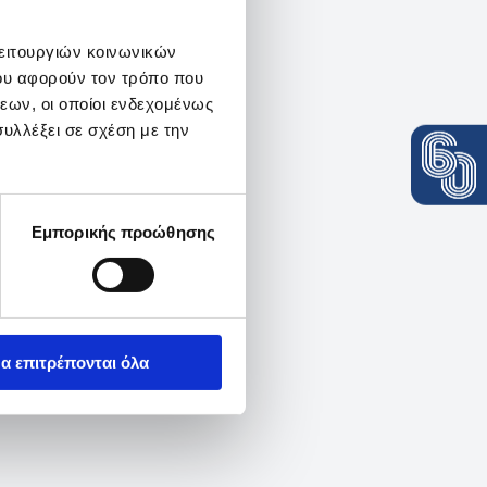
λειτουργιών κοινωνικών
ου αφορούν τον τρόπο που
εων, οι οποίοι ενδεχομένως
υλλέξει σε σχέση με την
Εμπορικής προώθησης
α επιτρέπονται όλα