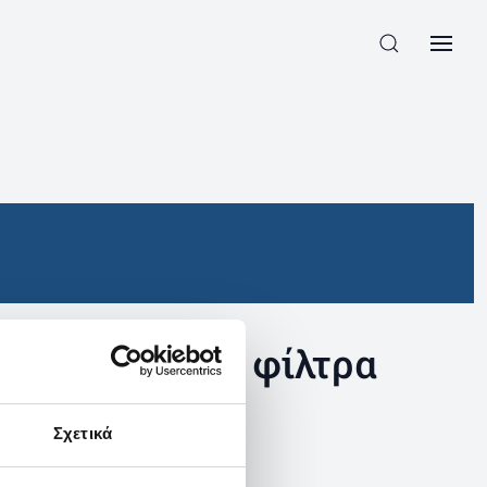
συγκεκριμένα φίλτρα
Σχετικά