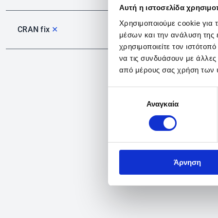
Αυτή η ιστοσελίδα χρησιμοπ
Χρησιμοποιούμε cookie για 
CRAN fix
✕
μέσων και την ανάλυση της
χρησιμοποιείτε τον ιστότοπ
να τις συνδυάσουν με άλλες
από μέρους σας χρήση των 
Επιλογή
Αναγκαία
συγκατάθεσης
Άρνηση