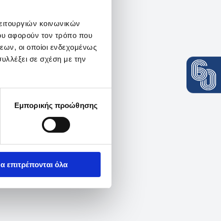
λειτουργιών κοινωνικών
ου αφορούν τον τρόπο που
εων, οι οποίοι ενδεχομένως
υλλέξει σε σχέση με την
Εμπορικής προώθησης
α επιτρέπονται όλα