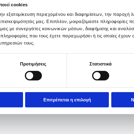
οιεί cookies
την εξατομίκευση περιεχομένου και διαφημίσεων, την παροχή 
 επισκεψιμότητάς μας. Επιπλέον, μοιραζόμαστε πληροφορίες π
ό μας με συνεργάτες κοινωνικών μέσων, διαφήμισης και αναλύσ
 πληροφορίες που τους έχετε παραχωρήσει ή τις οποίες έχουν σ
υπηρεσιών τους.
Προτιμήσεις
Στατιστικά
Επιτρέπεται η επιλογή
Ν