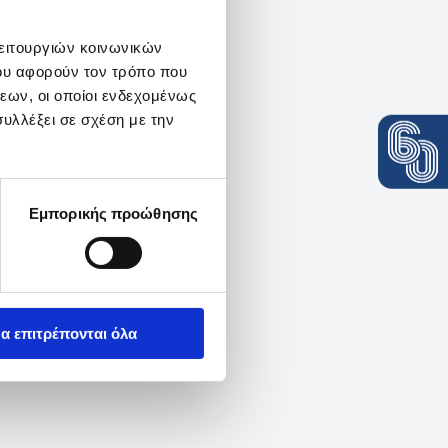
λειτουργιών κοινωνικών
ου αφορούν τον τρόπο που
εων, οι οποίοι ενδεχομένως
υλλέξει σε σχέση με την
Εμπορικής προώθησης
α επιτρέπονται όλα