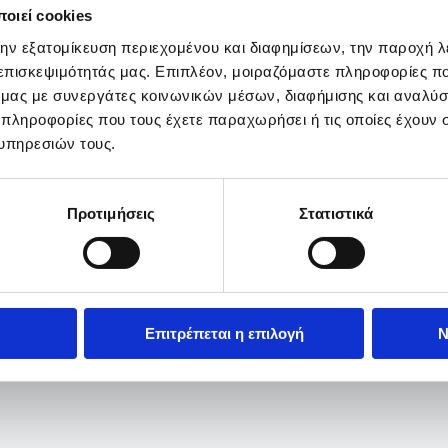
οιεί cookies
την εξατομίκευση περιεχομένου και διαφημίσεων, την παροχή 
 επισκεψιμότητάς μας. Επιπλέον, μοιραζόμαστε πληροφορίες π
ό μας με συνεργάτες κοινωνικών μέσων, διαφήμισης και αναλύσ
 πληροφορίες που τους έχετε παραχωρήσει ή τις οποίες έχουν σ
υπηρεσιών τους.
Προτιμήσεις
Στατιστικά
Επιτρέπεται η επιλογή
Ν