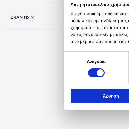
Αυτή η ιστοσελίδα χρησιμοπ
Χρησιμοποιούμε cookie για 
CRAN fix
✕
μέσων και την ανάλυση της
χρησιμοποιείτε τον ιστότοπ
να τις συνδυάσουν με άλλες
από μέρους σας χρήση των 
Επιλογή
Αναγκαία
συγκατάθεσης
Άρνηση