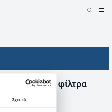
συγκεκριμένα φίλτρα
Σχετικά