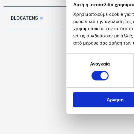
Αυτή η ιστοσελίδα χρησιμοπ
Χρησιμοποιούμε cookie για 
BLOCATENS
✕
μέσων και την ανάλυση της
χρησιμοποιείτε τον ιστότοπ
να τις συνδυάσουν με άλλες
από μέρους σας χρήση των 
Επιλογή
Αναγκαία
συγκατάθεσης
Άρνηση