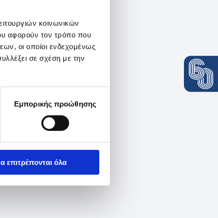
λειτουργιών κοινωνικών
ου αφορούν τον τρόπο που
εων, οι οποίοι ενδεχομένως
υλλέξει σε σχέση με την
Εμπορικής προώθησης
α επιτρέπονται όλα