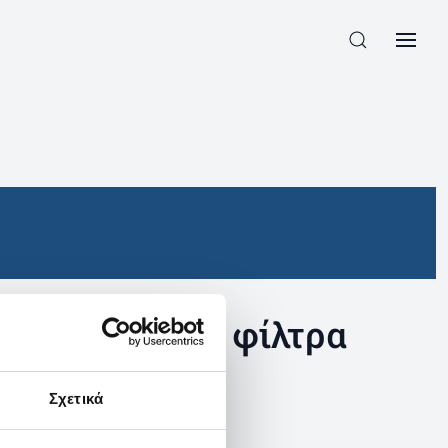
συγκεκριμένα φίλτρα
Σχετικά