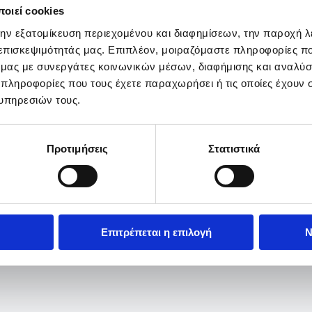
οιεί cookies
την εξατομίκευση περιεχομένου και διαφημίσεων, την παροχή 
 επισκεψιμότητάς μας. Επιπλέον, μοιραζόμαστε πληροφορίες π
ό μας με συνεργάτες κοινωνικών μέσων, διαφήμισης και αναλύσ
 πληροφορίες που τους έχετε παραχωρήσει ή τις οποίες έχουν σ
υπηρεσιών τους.
Προτιμήσεις
Στατιστικά
Επιτρέπεται η επιλογή
Ν