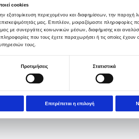
οιεί cookies
την εξατομίκευση περιεχομένου και διαφημίσεων, την παροχή 
 επισκεψιμότητάς μας. Επιπλέον, μοιραζόμαστε πληροφορίες π
ό μας με συνεργάτες κοινωνικών μέσων, διαφήμισης και αναλύσ
 πληροφορίες που τους έχετε παραχωρήσει ή τις οποίες έχουν σ
υπηρεσιών τους.
Προτιμήσεις
Στατιστικά
Επιτρέπεται η επιλογή
Ν