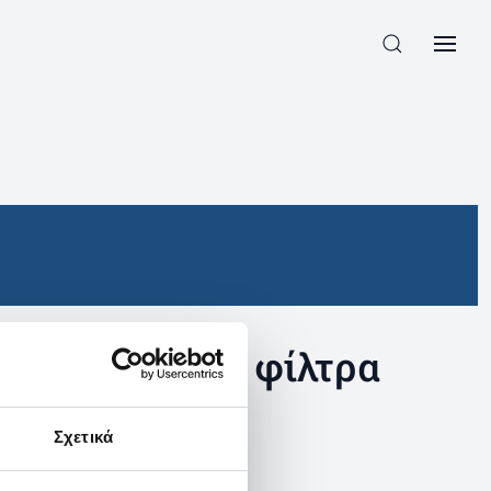
συγκεκριμένα φίλτρα
Σχετικά