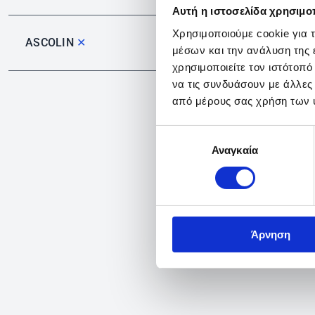
Αυτή η ιστοσελίδα χρησιμοπ
Χρησιμοποιούμε cookie για 
ASCOLIN
✕
μέσων και την ανάλυση της
χρησιμοποιείτε τον ιστότοπ
να τις συνδυάσουν με άλλες
από μέρους σας χρήση των 
Επιλογή
Αναγκαία
συγκατάθεσης
Άρνηση