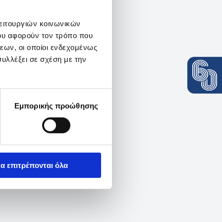
λειτουργιών κοινωνικών
ου αφορούν τον τρόπο που
εων, οι οποίοι ενδεχομένως
υλλέξει σε σχέση με την
Εμπορικής προώθησης
α επιτρέπονται όλα