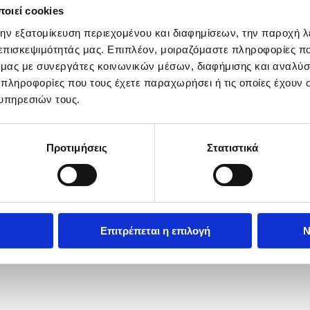
οιεί cookies
την εξατομίκευση περιεχομένου και διαφημίσεων, την παροχή 
 επισκεψιμότητάς μας. Επιπλέον, μοιραζόμαστε πληροφορίες π
ό μας με συνεργάτες κοινωνικών μέσων, διαφήμισης και αναλύσ
 πληροφορίες που τους έχετε παραχωρήσει ή τις οποίες έχουν σ
υπηρεσιών τους.
Προτιμήσεις
Στατιστικά
Επιτρέπεται η επιλογή
Ν