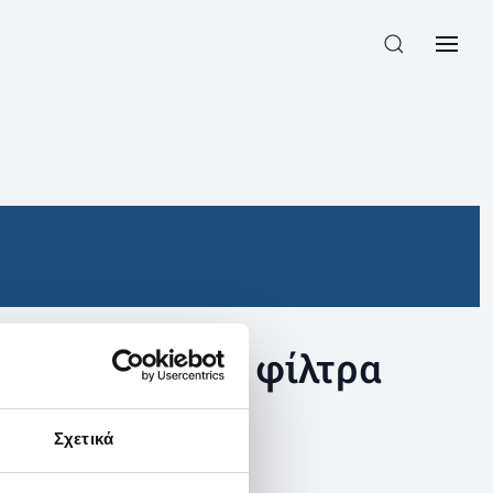
συγκεκριμένα φίλτρα
Σχετικά