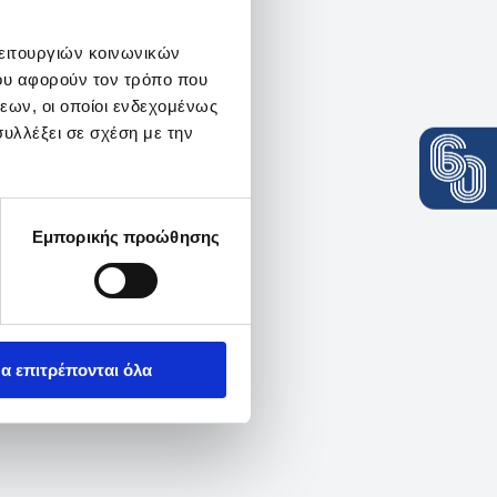
λειτουργιών κοινωνικών
ου αφορούν τον τρόπο που
εων, οι οποίοι ενδεχομένως
υλλέξει σε σχέση με την
Εμπορικής προώθησης
α επιτρέπονται όλα