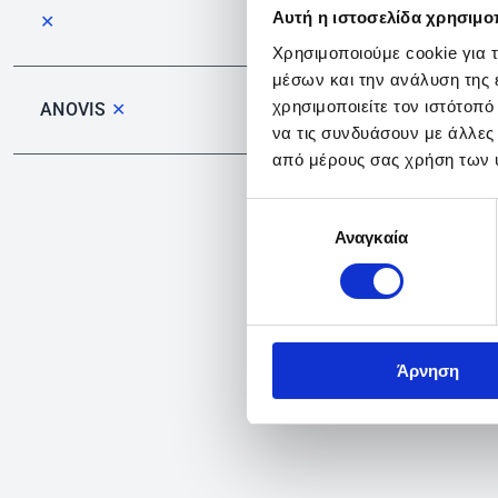
Αυτή η ιστοσελίδα χρησιμοπ
✕
Χρησιμοποιούμε cookie για 
μέσων και την ανάλυση της
χρησιμοποιείτε τον ιστότοπ
ANOVIS
✕
να τις συνδυάσουν με άλλες
από μέρους σας χρήση των 
Επιλογή
Αναγκαία
συγκατάθεσης
Άρνηση