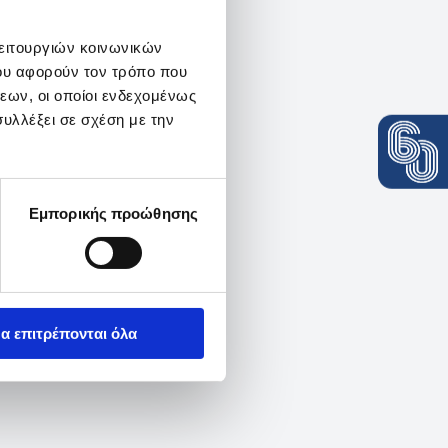
λειτουργιών κοινωνικών
ου αφορούν τον τρόπο που
εων, οι οποίοι ενδεχομένως
υλλέξει σε σχέση με την
Εμπορικής προώθησης
α επιτρέπονται όλα