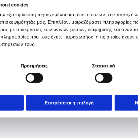
οιεί cookies
την εξατομίκευση περιεχομένου και διαφημίσεων, την παροχή 
 επισκεψιμότητάς μας. Επιπλέον, μοιραζόμαστε πληροφορίες π
ό μας με συνεργάτες κοινωνικών μέσων, διαφήμισης και αναλύσ
 πληροφορίες που τους έχετε παραχωρήσει ή τις οποίες έχουν σ
υπηρεσιών τους.
Προτιμήσεις
Στατιστικά
Επιτρέπεται η επιλογή
Ν