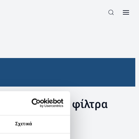
συγκεκριμένα φίλτρα
Σχετικά