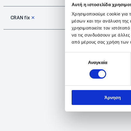
Αυτή η ιστοσελίδα χρησιμοπ
Χρησιμοποιούμε cookie για 
CRAN fix
✕
μέσων και την ανάλυση της
χρησιμοποιείτε τον ιστότοπ
να τις συνδυάσουν με άλλες
από μέρους σας χρήση των 
Επιλογή
Αναγκαία
συγκατάθεσης
Άρνηση