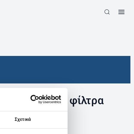
συγκεκριμένα φίλτρα
Σχετικά