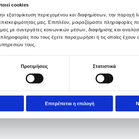
οιεί cookies
την εξατομίκευση περιεχομένου και διαφημίσεων, την παροχή 
 επισκεψιμότητάς μας. Επιπλέον, μοιραζόμαστε πληροφορίες π
ό μας με συνεργάτες κοινωνικών μέσων, διαφήμισης και αναλύσ
 πληροφορίες που τους έχετε παραχωρήσει ή τις οποίες έχουν σ
υπηρεσιών τους.
Προτιμήσεις
Στατιστικά
Επιτρέπεται η επιλογή
Ν