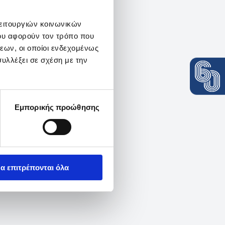
λειτουργιών κοινωνικών
ου αφορούν τον τρόπο που
εων, οι οποίοι ενδεχομένως
υλλέξει σε σχέση με την
Εμπορικής προώθησης
α επιτρέπονται όλα