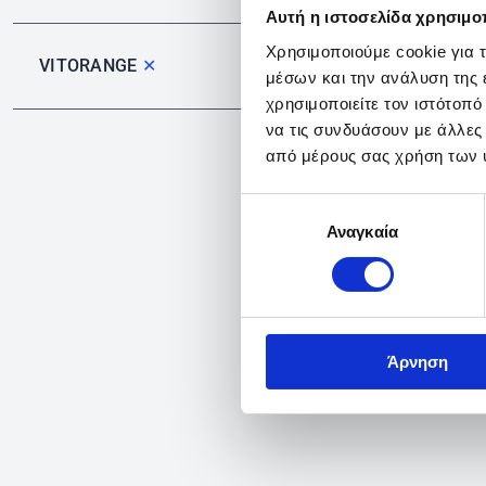
Αυτή η ιστοσελίδα χρησιμοπ
Χρησιμοποιούμε cookie για 
VITORANGE
✕
μέσων και την ανάλυση της
χρησιμοποιείτε τον ιστότοπ
να τις συνδυάσουν με άλλες
από μέρους σας χρήση των 
Επιλογή
Αναγκαία
συγκατάθεσης
Άρνηση