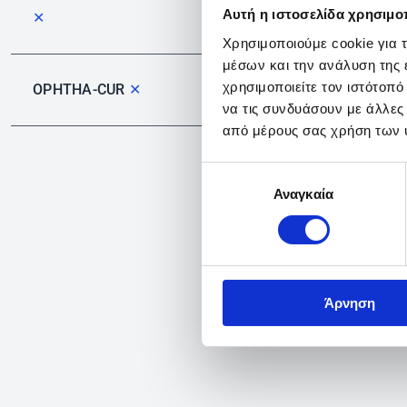
Αυτή η ιστοσελίδα χρησιμοπ
✕
Χρησιμοποιούμε cookie για 
μέσων και την ανάλυση της
χρησιμοποιείτε τον ιστότοπ
OPHTHA-CUR
✕
να τις συνδυάσουν με άλλες
από μέρους σας χρήση των 
Επιλογή
Αναγκαία
συγκατάθεσης
Άρνηση