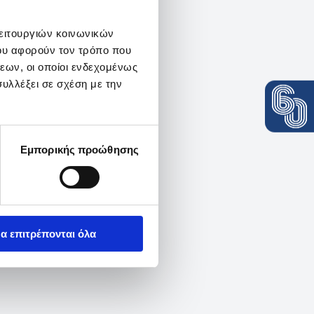
λειτουργιών κοινωνικών
ου αφορούν τον τρόπο που
εων, οι οποίοι ενδεχομένως
υλλέξει σε σχέση με την
Εμπορικής προώθησης
α επιτρέπονται όλα