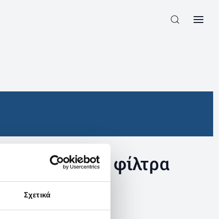
συγκεκριμένα φίλτρα
Σχετικά