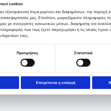
οιεί cookies
την εξατομίκευση περιεχομένου και διαφημίσεων, την παροχή 
 επισκεψιμότητάς μας. Επιπλέον, μοιραζόμαστε πληροφορίες π
ό μας με συνεργάτες κοινωνικών μέσων, διαφήμισης και αναλύσ
 πληροφορίες που τους έχετε παραχωρήσει ή τις οποίες έχουν σ
υπηρεσιών τους.
Προτιμήσεις
Στατιστικά
Επιτρέπεται η επιλογή
Ν