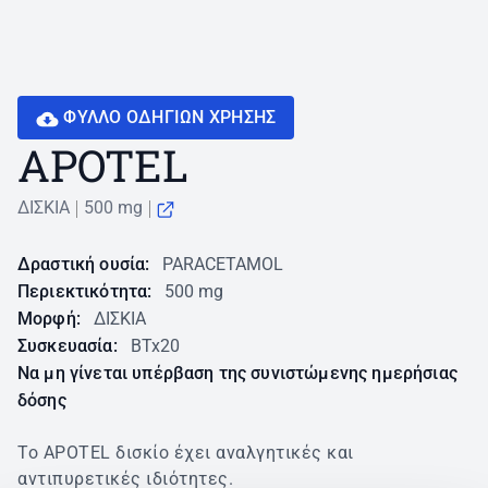
ΦΥΛΛΟ ΟΔΗΓΙΩN ΧΡΗΣΗΣ
APOTEL
ΔΙΣΚΙΑ
500 mg
Δραστική ουσία:
PARACETAMOL
Περιεκτικότητα:
500 mg
Μορφή:
ΔΙΣΚΙΑ
Συσκευασία:
BTx20
Να μη γίνεται υπέρβαση της συνιστώμενης ημερήσιας
δόσης
Το APOTEL δισκίο έχει αναλγητικές και
αντιπυρετικές ιδιότητες.