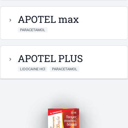
APOTEL max
PARACETAMOL
APOTEL PLUS
LIDOCAINE HCl
PARACETAMOL