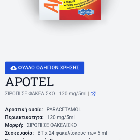
ΦΥΛΛΟ ΟΔΗΓΙΩN ΧΡΗΣΗΣ
APOTEL
ΣΙΡΟΠΙ ΣΕ ΦΑΚΕΛΙΣΚΟ
120 mg/5ml
Δραστική ουσία:
PARACETAMOL
Περιεκτικότητα:
120 mg/5ml
Μορφή:
ΣΙΡΟΠΙ ΣΕ ΦΑΚΕΛΙΣΚΟ
Συσκευασία:
BT x 24 φακελίσκους των 5 ml