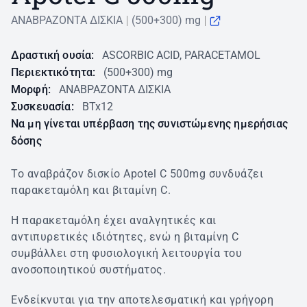
ΑΝΑΒΡΑΖΟΝΤΑ ΔΙΣΚΙΑ
(500+300) mg
Δραστική ουσία:
ASCORBIC ACID, PARACETAMOL
Περιεκτικότητα:
(500+300) mg
Μορφή:
ΑΝΑΒΡΑΖΟΝΤΑ ΔΙΣΚΙΑ
Συσκευασία:
BTx12
Να μη γίνεται υπέρβαση της συνιστώμενης ημερήσιας
δόσης
To αναβράζον δισκίο Apotel C 500mg συνδυάζει
παρακεταμόλη και βιταμίνη C.
Η παρακεταμόλη έχει αναλγητικές και
αντιπυρετικές ιδιότητες, ενώ η βιταμίνη C
συμβάλλει στη φυσιολογική λειτουργία του
ανοσοποιητικού συστήματος.
Ενδείκνυται για την αποτελεσματική και γρήγορη