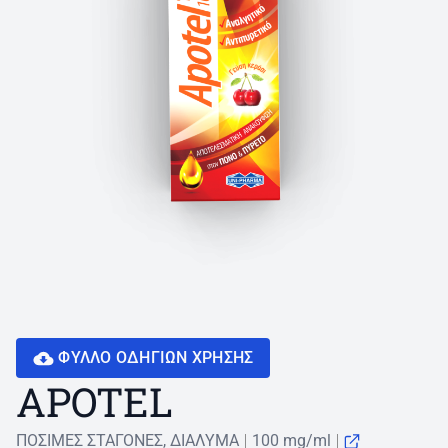
ΦΥΛΛΟ ΟΔΗΓΙΩN ΧΡΗΣΗΣ
APOTEL
ΠΟΣΙΜΕΣ ΣΤΑΓΟΝΕΣ, ΔΙΑΛΥΜΑ
100 mg/ml