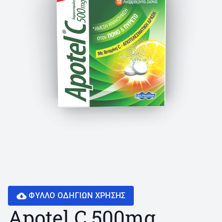
ΦΥΛΛΟ ΟΔΗΓΙΩN ΧΡΗΣΗΣ
Apotel C 500mg