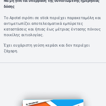
Να μη γίνεται υπέρβαση της συνιστώμενης ημερήσιας
δόσης
Το Apotel σιρόπι σε stick περιέχει παρακεταμόλη και
αντιμετωπίζει αποτελεσματικά εμπύρετες
καταστάσεις και ήπιας έως μέτριας έντασης πόνους
ποικίλης αιτιολογίας.
Έχει ευχάριστη γεύση κεράσι και δεν περιέχει
ζάχαρη.