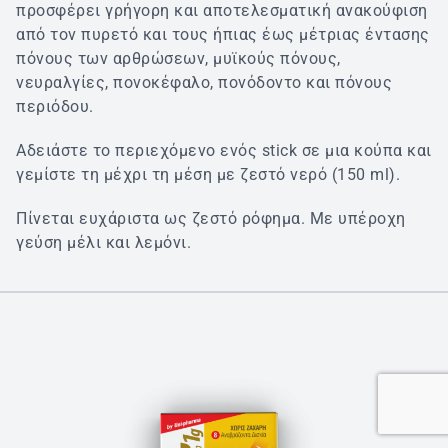
προσφέρει γρήγορη και αποτελεσματική ανακούφιση
από τον πυρετό και τους ήπιας έως μέτριας έντασης
πόνους των αρθρώσεων, μυϊκούς πόνους,
νευραλγίες, πονοκέφαλο, πονόδοντο και πόνους
περιόδου.
Αδειάστε το περιεχόμενο ενός stick σε μια κούπα και
γεμίστε τη μέχρι τη μέση με ζεστό νερό (150 ml).
Πίνεται ευχάριστα ως ζεστό ρόφημα. Με υπέροχη
γεύση μέλι και λεμόνι.