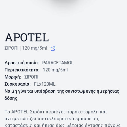
APOTEL
ΣΙΡΟΠΙ
120 mg/5ml
Δραστική ουσία:
PARACETAMOL
Περιεκτικότητα:
120 mg/5ml
Μορφή:
ΣΙΡΟΠΙ
Συσκευασία:
FLx120ML
Να μη γίνεται υπέρβαση της συνιστώμενης ημερήσιας
δόσης
Το APOTEL Σιρόπι περιέχει παρακεταμόλη και
αντιμετωπίζει αποτελεσματικά εμπύρετες
καταστάσεις και ήπιας έως μέτριας έντασης πόνους