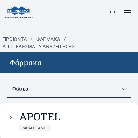
ΠΡΟΪΟΝΤΑ
/
ΦΆΡΜΑΚΑ
/
ΑΠΟΤΕΛΕΣΜΑΤΑ ΑΝΑΖΗΤΗΣΗΣ
Φάρμακα
Φίλτρα
APOTEL
PARACETAMOL