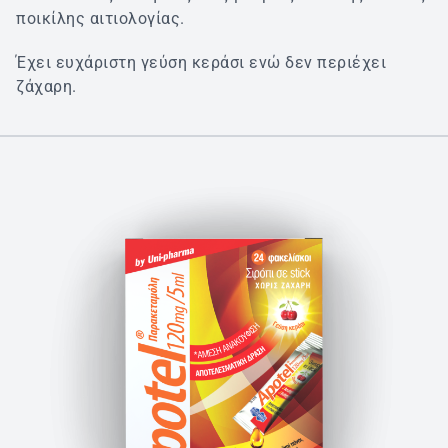
ποικίλης αιτιολογίας.
Έχει ευχάριστη γεύση κεράσι ενώ δεν περιέχει
ζάχαρη.