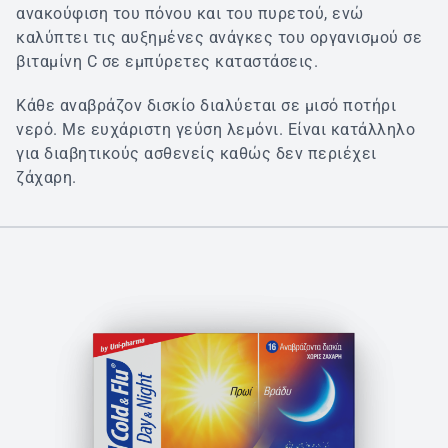
ανακούφιση του πόνου και του πυρετού, ενώ
καλύπτει τις αυξημένες ανάγκες του οργανισμού σε
βιταμίνη C σε εμπύρετες καταστάσεις.
Κάθε αναβράζον δισκίο διαλύεται σε μισό ποτήρι
νερό. Με ευχάριστη γεύση λεμόνι. Είναι κατάλληλο
για διαβητικούς ασθενείς καθώς δεν περιέχει
ζάχαρη.