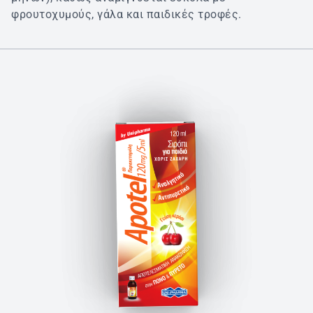
φρουτοχυμούς, γάλα και παιδικές τροφές.