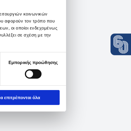
λειτουργιών κοινωνικών
ου αφορούν τον τρόπο που
εων, οι οποίοι ενδεχομένως
υλλέξει σε σχέση με την
Εμπορικής προώθησης
α επιτρέπονται όλα