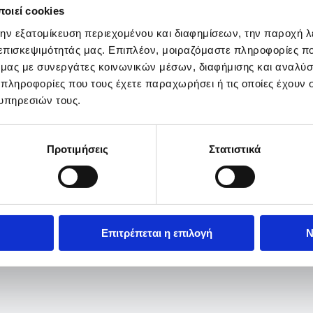
οιεί cookies
την εξατομίκευση περιεχομένου και διαφημίσεων, την παροχή 
 επισκεψιμότητάς μας. Επιπλέον, μοιραζόμαστε πληροφορίες π
ό μας με συνεργάτες κοινωνικών μέσων, διαφήμισης και αναλύσ
 πληροφορίες που τους έχετε παραχωρήσει ή τις οποίες έχουν σ
υπηρεσιών τους.
Προτιμήσεις
Στατιστικά
Επιτρέπεται η επιλογή
Ν