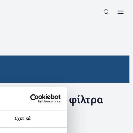
συγκεκριμένα φίλτρα
Σχετικά