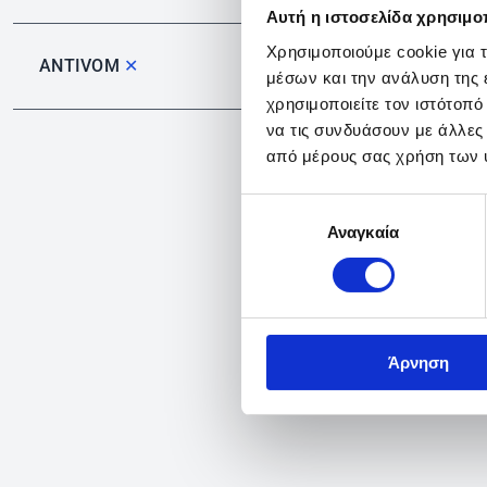
Αυτή η ιστοσελίδα χρησιμοπ
Χρησιμοποιούμε cookie για 
ANTIVOM
✕
μέσων και την ανάλυση της
χρησιμοποιείτε τον ιστότοπ
να τις συνδυάσουν με άλλες
από μέρους σας χρήση των 
Επιλογή
Αναγκαία
συγκατάθεσης
Άρνηση