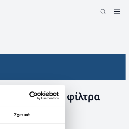
συγκεκριμένα φίλτρα
Σχετικά