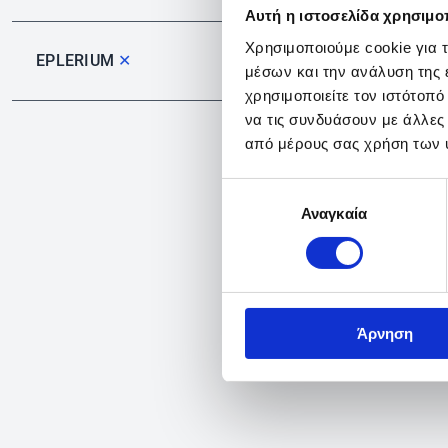
Αυτή η ιστοσελίδα χρησιμοπ
Χρησιμοποιούμε cookie για 
EPLERIUM
✕
μέσων και την ανάλυση της
χρησιμοποιείτε τον ιστότοπ
να τις συνδυάσουν με άλλες
από μέρους σας χρήση των 
Επιλογή
Αναγκαία
συγκατάθεσης
Άρνηση