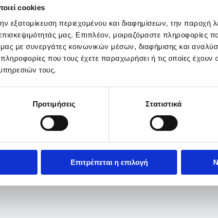
οιεί cookies
την εξατομίκευση περιεχομένου και διαφημίσεων, την παροχή 
 επισκεψιμότητάς μας. Επιπλέον, μοιραζόμαστε πληροφορίες π
ό μας με συνεργάτες κοινωνικών μέσων, διαφήμισης και αναλύσ
 πληροφορίες που τους έχετε παραχωρήσει ή τις οποίες έχουν σ
υπηρεσιών τους.
Προτιμήσεις
Στατιστικά
Επιτρέπεται η επιλογή
Ν