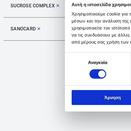
Αυτή η ιστοσελίδα χρησιμοπ
SUCROSE COMPLEX
✕
Χρησιμοποιούμε cookie για 
μέσων και την ανάλυση της
χρησιμοποιείτε τον ιστότοπ
SANOCARD
✕
να τις συνδυάσουν με άλλες
από μέρους σας χρήση των 
Επιλογή
Αναγκαία
συγκατάθεσης
Άρνηση