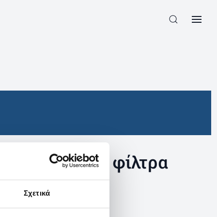
συγκεκριμένα φίλτρα
Σχετικά