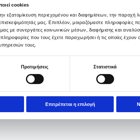
οιεί cookies
την εξατομίκευση περιεχομένου και διαφημίσεων, την παροχή 
 επισκεψιμότητάς μας. Επιπλέον, μοιραζόμαστε πληροφορίες π
ό μας με συνεργάτες κοινωνικών μέσων, διαφήμισης και αναλύσ
 πληροφορίες που τους έχετε παραχωρήσει ή τις οποίες έχουν σ
υπηρεσιών τους.
Προτιμήσεις
Στατιστικά
Επιτρέπεται η επιλογή
Ν