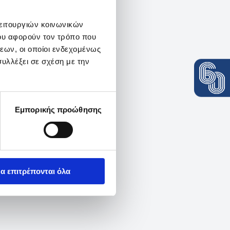
λειτουργιών κοινωνικών
ου αφορούν τον τρόπο που
εων, οι οποίοι ενδεχομένως
υλλέξει σε σχέση με την
Εμπορικής προώθησης
α επιτρέπονται όλα