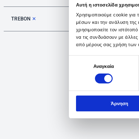
Αυτή η ιστοσελίδα χρησιμοπ
Χρησιμοποιούμε cookie για 
TREBON
✕
μέσων και την ανάλυση της
χρησιμοποιείτε τον ιστότοπ
να τις συνδυάσουν με άλλες
από μέρους σας χρήση των 
Επιλογή
Αναγκαία
συγκατάθεσης
Άρνηση