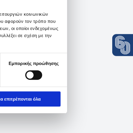
λειτουργιών κοινωνικών
ου αφορούν τον τρόπο που
εων, οι οποίοι ενδεχομένως
υλλέξει σε σχέση με την
Εμπορικής προώθησης
α επιτρέπονται όλα