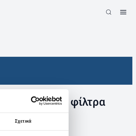
συγκεκριμένα φίλτρα
Σχετικά