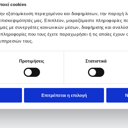
οιεί cookies
την εξατομίκευση περιεχομένου και διαφημίσεων, την παροχή 
 επισκεψιμότητάς μας. Επιπλέον, μοιραζόμαστε πληροφορίες π
ό μας με συνεργάτες κοινωνικών μέσων, διαφήμισης και αναλύσ
 πληροφορίες που τους έχετε παραχωρήσει ή τις οποίες έχουν σ
υπηρεσιών τους.
Προτιμήσεις
Στατιστικά
Επιτρέπεται η επιλογή
Ν