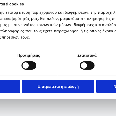
οιεί cookies
την εξατομίκευση περιεχομένου και διαφημίσεων, την παροχή 
 επισκεψιμότητάς μας. Επιπλέον, μοιραζόμαστε πληροφορίες π
ό μας με συνεργάτες κοινωνικών μέσων, διαφήμισης και αναλύσ
 πληροφορίες που τους έχετε παραχωρήσει ή τις οποίες έχουν σ
υπηρεσιών τους.
Προτιμήσεις
Στατιστικά
Επιτρέπεται η επιλογή
Ν