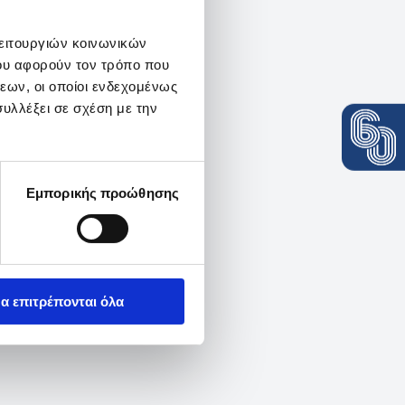
λειτουργιών κοινωνικών
ου αφορούν τον τρόπο που
εων, οι οποίοι ενδεχομένως
υλλέξει σε σχέση με την
Εμπορικής προώθησης
α επιτρέπονται όλα