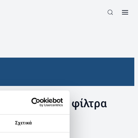
συγκεκριμένα φίλτρα
Σχετικά