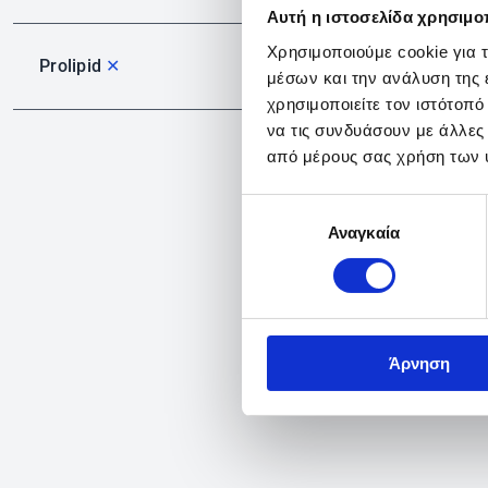
Αυτή η ιστοσελίδα χρησιμοπ
Χρησιμοποιούμε cookie για 
Prolipid
✕
μέσων και την ανάλυση της
χρησιμοποιείτε τον ιστότοπ
να τις συνδυάσουν με άλλες
από μέρους σας χρήση των 
Επιλογή
Αναγκαία
συγκατάθεσης
Άρνηση