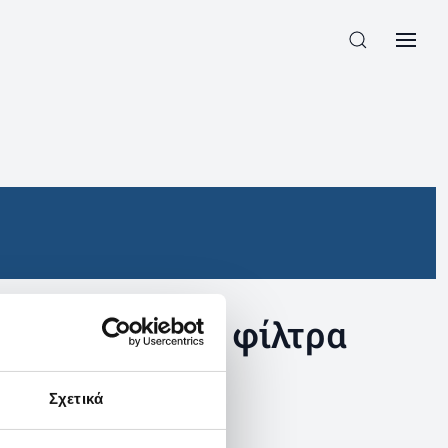
συγκεκριμένα φίλτρα
Σχετικά