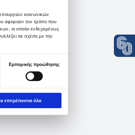
λειτουργιών κοινωνικών
ου αφορούν τον τρόπο που
εων, οι οποίοι ενδεχομένως
υλλέξει σε σχέση με την
Εμπορικής προώθησης
α επιτρέπονται όλα