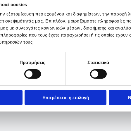
οιεί cookies
την εξατομίκευση περιεχομένου και διαφημίσεων, την παροχή 
 επισκεψιμότητάς μας. Επιπλέον, μοιραζόμαστε πληροφορίες π
ό μας με συνεργάτες κοινωνικών μέσων, διαφήμισης και αναλύσ
 πληροφορίες που τους έχετε παραχωρήσει ή τις οποίες έχουν σ
υπηρεσιών τους.
Προτιμήσεις
Στατιστικά
Επιτρέπεται η επιλογή
Ν