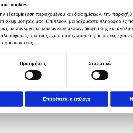
οιεί cookies
την εξατομίκευση περιεχομένου και διαφημίσεων, την παροχή 
 επισκεψιμότητάς μας. Επιπλέον, μοιραζόμαστε πληροφορίες π
ό μας με συνεργάτες κοινωνικών μέσων, διαφήμισης και αναλύσ
 πληροφορίες που τους έχετε παραχωρήσει ή τις οποίες έχουν σ
υπηρεσιών τους.
Προτιμήσεις
Στατιστικά
Επιτρέπεται η επιλογή
Ν