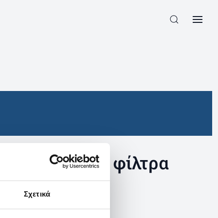
συγκεκριμένα φίλτρα
Σχετικά