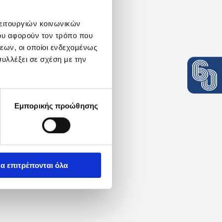
λειτουργιών κοινωνικών
ου αφορούν τον τρόπο που
εων, οι οποίοι ενδεχομένως
υλλέξει σε σχέση με την
Εμπορικής προώθησης
α επιτρέπονται όλα