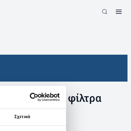
συγκεκριμένα φίλτρα
Σχετικά