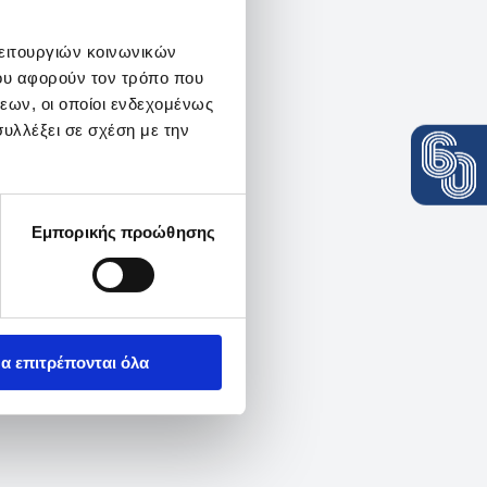
λειτουργιών κοινωνικών
ου αφορούν τον τρόπο που
εων, οι οποίοι ενδεχομένως
υλλέξει σε σχέση με την
Εμπορικής προώθησης
α επιτρέπονται όλα