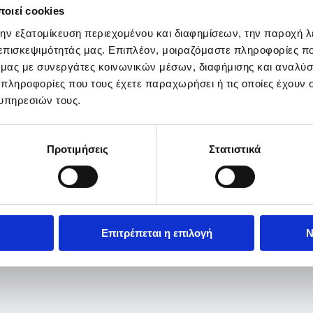
οιεί cookies
την εξατομίκευση περιεχομένου και διαφημίσεων, την παροχή 
 επισκεψιμότητάς μας. Επιπλέον, μοιραζόμαστε πληροφορίες π
ό μας με συνεργάτες κοινωνικών μέσων, διαφήμισης και αναλύσ
 πληροφορίες που τους έχετε παραχωρήσει ή τις οποίες έχουν σ
υπηρεσιών τους.
Προτιμήσεις
Στατιστικά
Επιτρέπεται η επιλογή
Ν