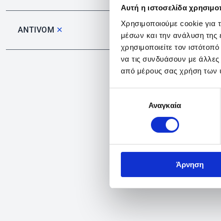
Αυτή η ιστοσελίδα χρησιμοπ
Χρησιμοποιούμε cookie για 
ANTIVOM
✕
μέσων και την ανάλυση της
χρησιμοποιείτε τον ιστότοπ
να τις συνδυάσουν με άλλες
από μέρους σας χρήση των 
Επιλογή
Αναγκαία
συγκατάθεσης
Άρνηση