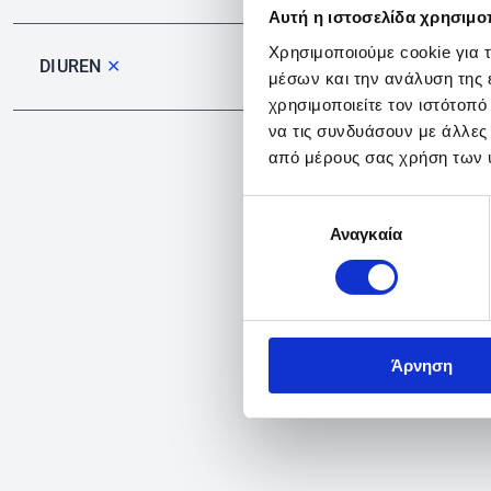
Αυτή η ιστοσελίδα χρησιμοπ
Χρησιμοποιούμε cookie για 
DIUREN
✕
μέσων και την ανάλυση της
χρησιμοποιείτε τον ιστότοπ
να τις συνδυάσουν με άλλες
από μέρους σας χρήση των 
Επιλογή
Αναγκαία
συγκατάθεσης
Άρνηση