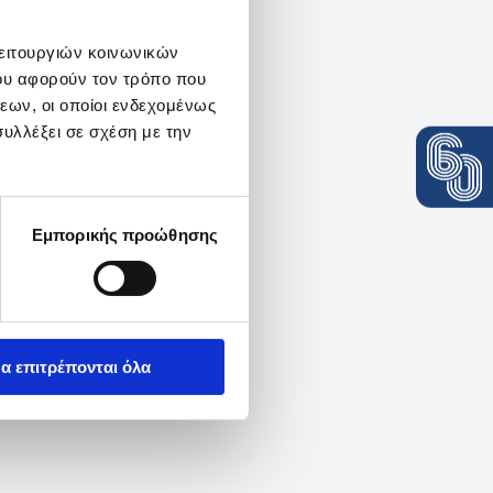
λειτουργιών κοινωνικών
ου αφορούν τον τρόπο που
εων, οι οποίοι ενδεχομένως
υλλέξει σε σχέση με την
Εμπορικής προώθησης
α επιτρέπονται όλα