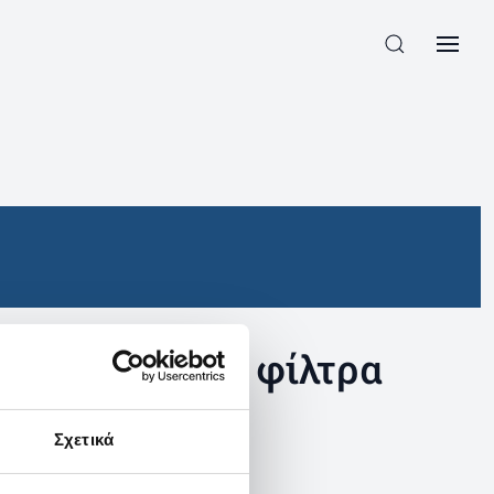
συγκεκριμένα φίλτρα
Σχετικά