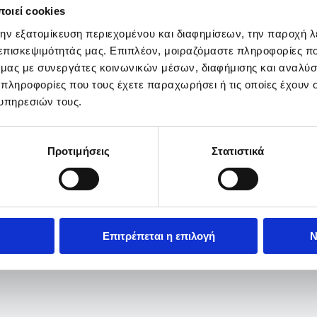
οιεί cookies
την εξατομίκευση περιεχομένου και διαφημίσεων, την παροχή 
 επισκεψιμότητάς μας. Επιπλέον, μοιραζόμαστε πληροφορίες π
ό μας με συνεργάτες κοινωνικών μέσων, διαφήμισης και αναλύσ
 πληροφορίες που τους έχετε παραχωρήσει ή τις οποίες έχουν σ
υπηρεσιών τους.
Προτιμήσεις
Στατιστικά
Επιτρέπεται η επιλογή
Ν